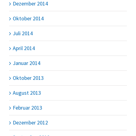
Dezember 2014
Oktober 2014
Juli 2014
April 2014
Januar 2014
Oktober 2013
August 2013
Februar 2013
Dezember 2012