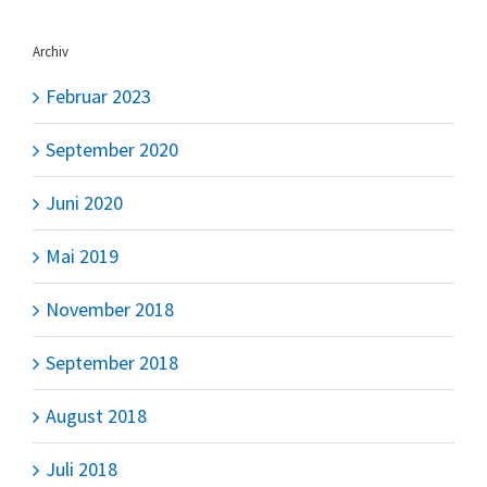
nach:
Archiv
Februar 2023
September 2020
Juni 2020
Mai 2019
November 2018
September 2018
August 2018
Juli 2018