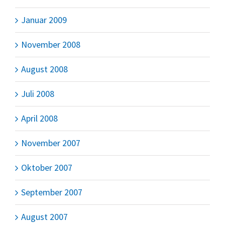
Januar 2009
November 2008
August 2008
Juli 2008
April 2008
November 2007
Oktober 2007
September 2007
August 2007