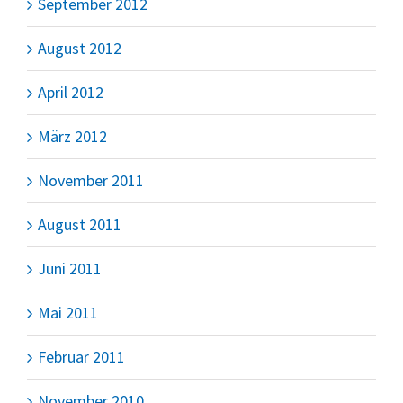
September 2012
August 2012
April 2012
März 2012
November 2011
August 2011
Juni 2011
Mai 2011
Februar 2011
November 2010