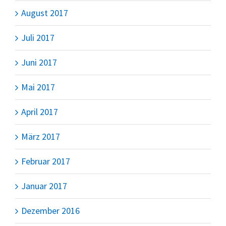
August 2017
Juli 2017
Juni 2017
Mai 2017
April 2017
März 2017
Februar 2017
Januar 2017
Dezember 2016