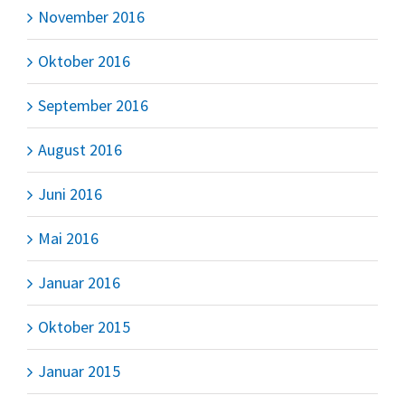
November 2016
Oktober 2016
September 2016
August 2016
Juni 2016
Mai 2016
Januar 2016
Oktober 2015
Januar 2015