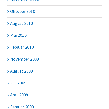
Oktober 2010
August 2010
Mai 2010
Februar 2010
November 2009
August 2009
Juli 2009
April 2009
Februar 2009