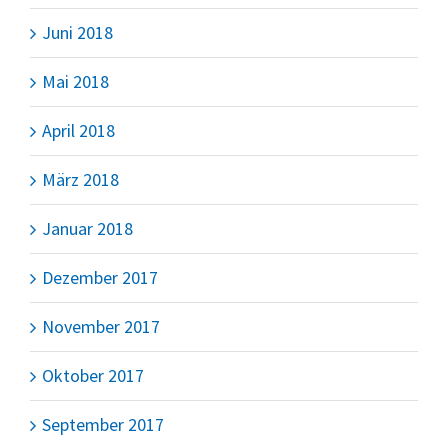
Juni 2018
Mai 2018
April 2018
März 2018
Januar 2018
Dezember 2017
November 2017
Oktober 2017
September 2017