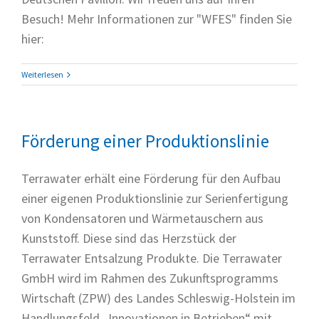
Besuch! Mehr Informationen zur "WFES" finden Sie
hier:
Weiterlesen
Förderung einer Produktionslinie
Terrawater erhält eine Förderung für den Aufbau
einer eigenen Produktionslinie zur Serienfertigung
von Kondensatoren und Wärmetauschern aus
Kunststoff. Diese sind das Herzstück der
Terrawater Entsalzung Produkte. Die Terrawater
GmbH wird im Rahmen des Zukunftsprogramms
Wirtschaft (ZPW) des Landes Schleswig-Holstein im
Handlungsfeld „Innovationen in Betrieben“ mit