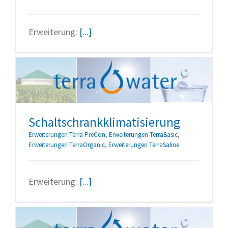
Erweiterung:
[...]
Schaltschrankklimatisierung
Erweiterungen Terra PreCon
,
Erweiterungen TerraBasic
,
Erweiterungen TerraOrganic
,
Erweiterungen TerraSaline
Erweiterung:
[...]