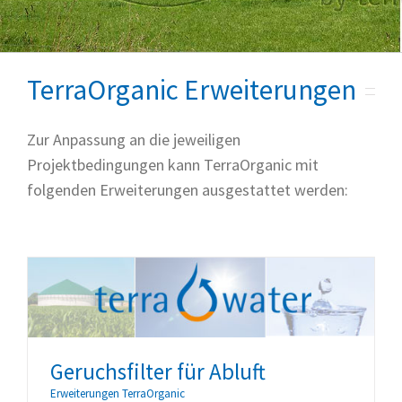
TerraOrganic Erweiterungen
Zur Anpassung an die jeweiligen
Projektbedingungen kann TerraOrganic mit
folgenden Erweiterungen ausgestattet werden:
Geruchsfilter für Abluft
Erweiterungen TerraOrganic