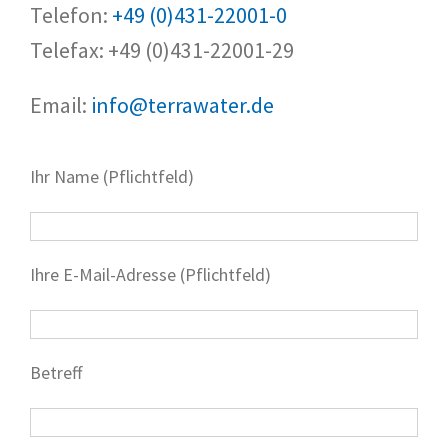
Telefon:
+49 (0)431-22001-0
Telefax: +49 (0)431-22001-29
Email:
info@terrawater.de
Ihr Name (Pflichtfeld)
Ihre E-Mail-Adresse (Pflichtfeld)
Betreff