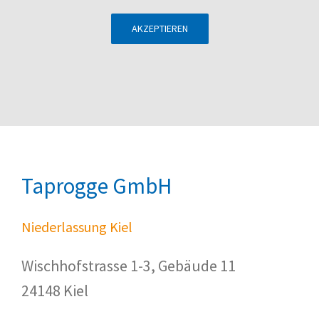
AKZEPTIEREN
Taprogge GmbH
Niederlassung Kiel
Wischhofstrasse 1-3, Gebäude 11
24148 Kiel