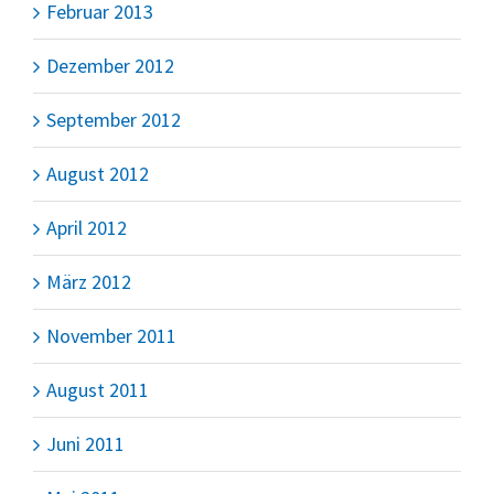
Februar 2013
Dezember 2012
September 2012
August 2012
April 2012
März 2012
November 2011
August 2011
Juni 2011