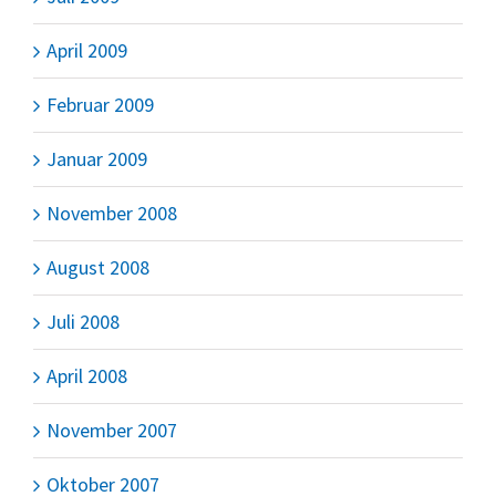
April 2009
Februar 2009
Januar 2009
November 2008
August 2008
Juli 2008
April 2008
November 2007
Oktober 2007