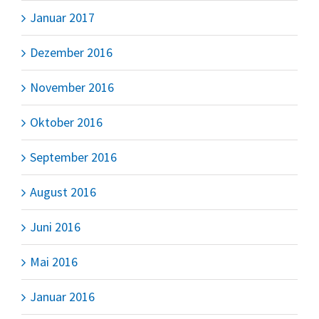
Januar 2017
Dezember 2016
November 2016
Oktober 2016
September 2016
August 2016
Juni 2016
Mai 2016
Januar 2016