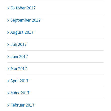
Oktober 2017
September 2017
August 2017
Juli 2017
Juni 2017
Mai 2017
April 2017
März 2017
Februar 2017