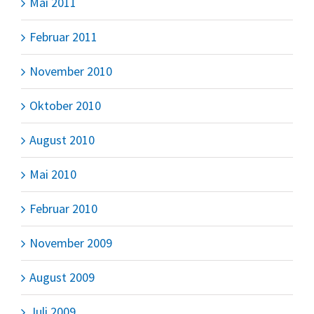
Mai 2011
Februar 2011
November 2010
Oktober 2010
August 2010
Mai 2010
Februar 2010
November 2009
August 2009
Juli 2009