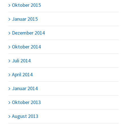
Oktober 2015
Januar 2015
Dezember 2014
Oktober 2014
Juli 2014
April 2014
Januar 2014
Oktober 2013
August 2013