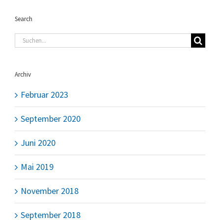
Search
Suche
nach:
Archiv
Februar 2023
September 2020
Juni 2020
Mai 2019
November 2018
September 2018