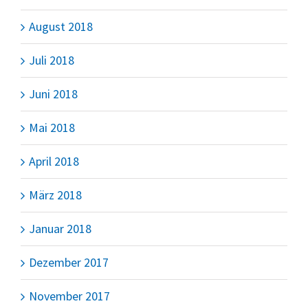
August 2018
Juli 2018
Juni 2018
Mai 2018
April 2018
März 2018
Januar 2018
Dezember 2017
November 2017