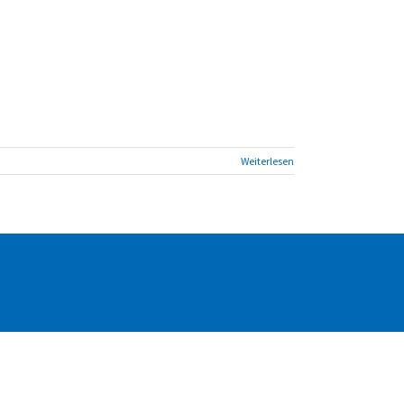
Weiterlesen