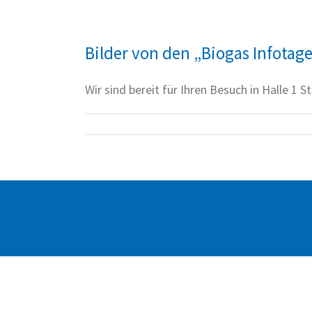
Bilder von den „Biogas Infotag
Wir sind bereit für Ihren Besuch in Halle 1 St