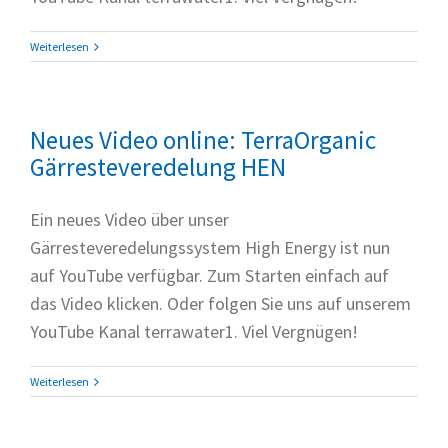
Weiterlesen
Neues Video online: TerraOrganic
Gärresteveredelung HEN
Ein neues Video über unser
Gärresteveredelungssystem High Energy ist nun
auf YouTube verfügbar. Zum Starten einfach auf
das Video klicken. Oder folgen Sie uns auf unserem
YouTube Kanal terrawater1. Viel Vergnügen!
Weiterlesen