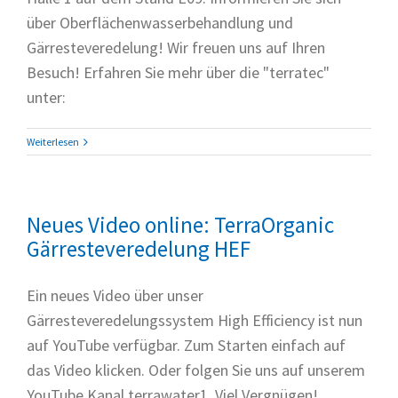
über Oberflächenwasserbehandlung und
Gärresteveredelung! Wir freuen uns auf Ihren
Besuch! Erfahren Sie mehr über die "terratec"
unter:
Weiterlesen
Neues Video online: TerraOrganic
Gärresteveredelung HEF
Ein neues Video über unser
Gärresteveredelungssystem High Efficiency ist nun
auf YouTube verfügbar. Zum Starten einfach auf
das Video klicken. Oder folgen Sie uns auf unserem
YouTube Kanal terrawater1. Viel Vergnügen!