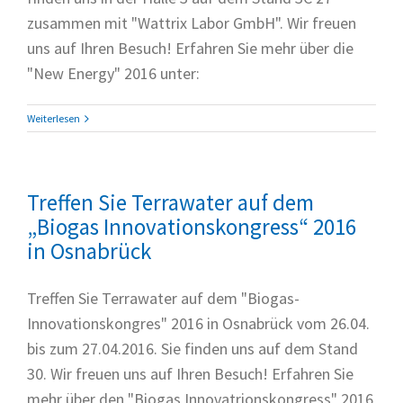
zusammen mit "Wattrix Labor GmbH". Wir freuen
uns auf Ihren Besuch! Erfahren Sie mehr über die
"New Energy" 2016 unter:
Weiterlesen
Treffen Sie Terrawater auf dem
„Biogas Innovationskongress“ 2016
in Osnabrück
Treffen Sie Terrawater auf dem "Biogas-
Innovationskongres" 2016 in Osnabrück vom 26.04.
bis zum 27.04.2016. Sie finden uns auf dem Stand
30. Wir freuen uns auf Ihren Besuch! Erfahren Sie
mehr über den "Biogas Innovatrionskongress" 2016