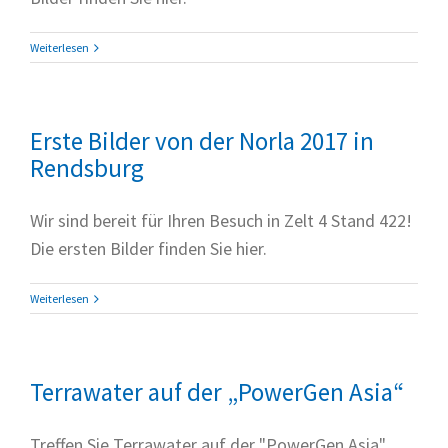
Weiterlesen
Erste Bilder von der Norla 2017 in
Rendsburg
Wir sind bereit für Ihren Besuch in Zelt 4 Stand 422!
Die ersten Bilder finden Sie hier.
Weiterlesen
Terrawater auf der „PowerGen Asia“
Treffen Sie Terrawater auf der "PowerGen Asia"