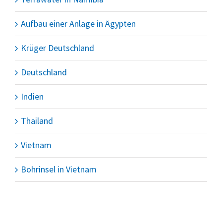
Aufbau einer Anlage in Ägypten
Krüger Deutschland
Deutschland
Indien
Thailand
Vietnam
Bohrinsel in Vietnam