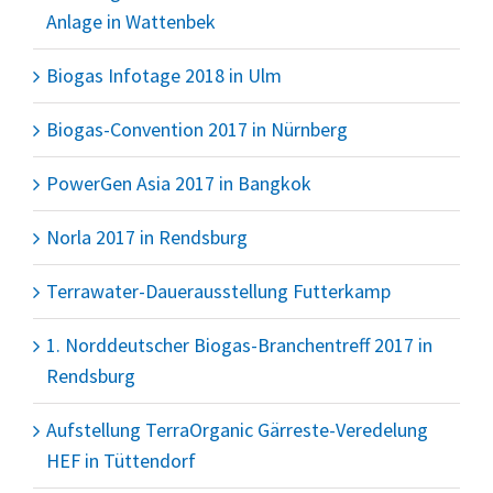
Anlage in Wattenbek
Biogas Infotage 2018 in Ulm
Biogas-Convention 2017 in Nürnberg
PowerGen Asia 2017 in Bangkok
Norla 2017 in Rendsburg
Terrawater-Dauerausstellung Futterkamp
1. Norddeutscher Biogas-Branchentreff 2017 in
Rendsburg
Aufstellung TerraOrganic Gärreste-Veredelung
HEF in Tüttendorf