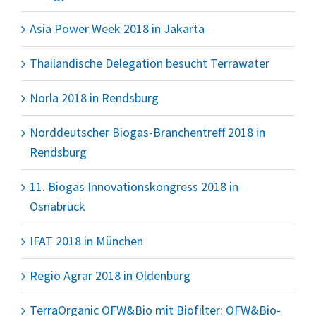
Asia Power Week 2018 in Jakarta
Thailändische Delegation besucht Terrawater
Norla 2018 in Rendsburg
Norddeutscher Biogas-Branchentreff 2018 in
Rendsburg
11. Biogas Innovationskongress 2018 in
Osnabrück
IFAT 2018 in München
Regio Agrar 2018 in Oldenburg
TerraOrganic OFW&Bio mit Biofilter: OFW&Bio-