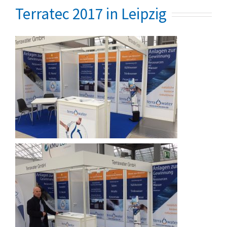
Terratec 2017 in Leipzig