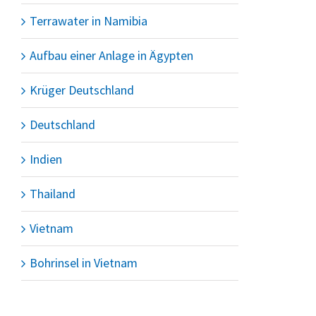
Terrawater in Namibia
Aufbau einer Anlage in Ägypten
Krüger Deutschland
Deutschland
Indien
Thailand
Vietnam
Bohrinsel in Vietnam