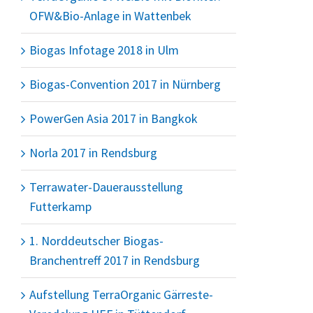
OFW&Bio-Anlage in Wattenbek
Biogas Infotage 2018 in Ulm
Biogas-Convention 2017 in Nürnberg
PowerGen Asia 2017 in Bangkok
Norla 2017 in Rendsburg
Terrawater-Dauerausstellung
Futterkamp
1. Norddeutscher Biogas-
Branchentreff 2017 in Rendsburg
Aufstellung TerraOrganic Gärreste-