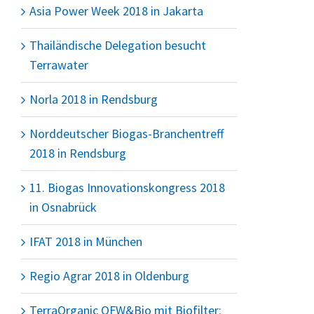
Asia Power Week 2018 in Jakarta
Thailändische Delegation besucht
Terrawater
Norla 2018 in Rendsburg
Norddeutscher Biogas-Branchentreff
2018 in Rendsburg
11. Biogas Innovationskongress 2018
in Osnabrück
IFAT 2018 in München
Regio Agrar 2018 in Oldenburg
TerraOrganic OFW&Bio mit Biofilter: