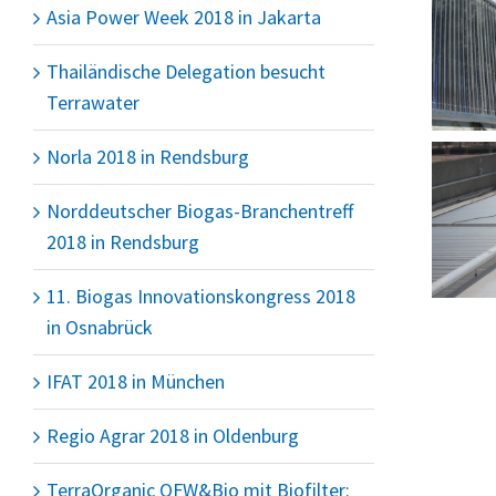
Asia Power Week 2018 in Jakarta
Thailändische Delegation besucht
Terrawater
Norla 2018 in Rendsburg
Norddeutscher Biogas-Branchentreff
2018 in Rendsburg
11. Biogas Innovationskongress 2018
in Osnabrück
IFAT 2018 in München
Regio Agrar 2018 in Oldenburg
TerraOrganic OFW&Bio mit Biofilter: