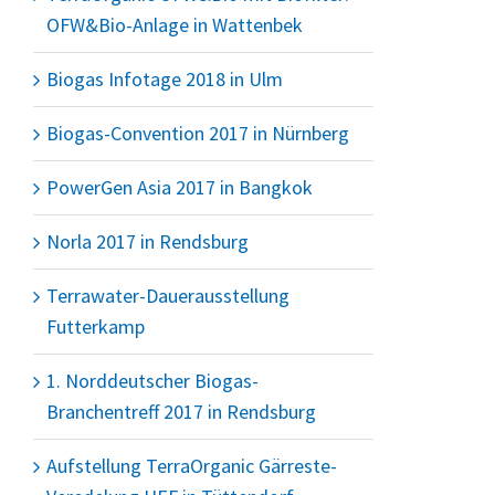
OFW&Bio-Anlage in Wattenbek
Biogas Infotage 2018 in Ulm
Biogas-Convention 2017 in Nürnberg
PowerGen Asia 2017 in Bangkok
Norla 2017 in Rendsburg
Terrawater-Dauerausstellung
Futterkamp
1. Norddeutscher Biogas-
Branchentreff 2017 in Rendsburg
Aufstellung TerraOrganic Gärreste-