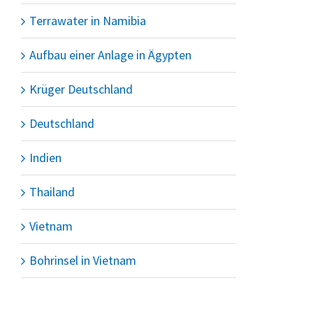
Terrawater in Namibia
Aufbau einer Anlage in Ägypten
Krüger Deutschland
Deutschland
Indien
Thailand
Vietnam
Bohrinsel in Vietnam