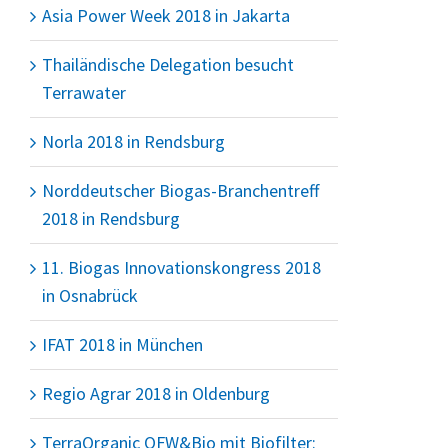
Asia Power Week 2018 in Jakarta
Thailändische Delegation besucht
Terrawater
Norla 2018 in Rendsburg
Norddeutscher Biogas-Branchentreff
2018 in Rendsburg
11. Biogas Innovationskongress 2018
in Osnabrück
IFAT 2018 in München
Regio Agrar 2018 in Oldenburg
TerraOrganic OFW&Bio mit Biofilter: