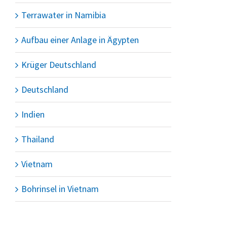
Terrawater in Namibia
Aufbau einer Anlage in Ägypten
Krüger Deutschland
Deutschland
Indien
Thailand
Vietnam
Bohrinsel in Vietnam