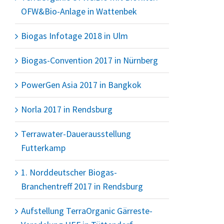
OFW&Bio-Anlage in Wattenbek
Biogas Infotage 2018 in Ulm
Biogas-Convention 2017 in Nürnberg
PowerGen Asia 2017 in Bangkok
Norla 2017 in Rendsburg
Terrawater-Dauerausstellung
Futterkamp
1. Norddeutscher Biogas-
Branchentreff 2017 in Rendsburg
Aufstellung TerraOrganic Gärreste-