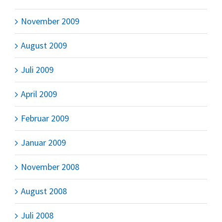
November 2009
August 2009
Juli 2009
April 2009
Februar 2009
Januar 2009
November 2008
August 2008
Juli 2008