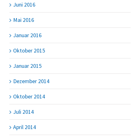
Juni 2016
Mai 2016
Januar 2016
Oktober 2015
Januar 2015
Dezember 2014
Oktober 2014
Juli 2014
April 2014