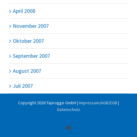
April 2008
November 2007
Oktober 2007
September 2007
August 2007
Juli 2007
Copyright
2026 Taprogge GmbH |
Impressum/AGB/EGB
|
Datenschutz
YouTube