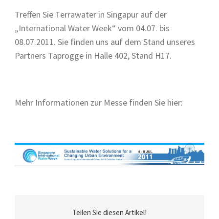
Treffen Sie Terrawater in Singapur auf der
„International Water Week“ vom 04.07. bis
08.07.2011. Sie finden uns auf dem Stand unseres
Partners Taprogge in Halle 402, Stand H17.
Mehr Informationen zur Messe finden Sie hier:
Teilen Sie diesen Artikel!