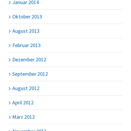
Januar 2014
Oktober 2013
August 2013
Februar 2013
Dezember 2012
September 2012
August 2012
April 2012
März 2012