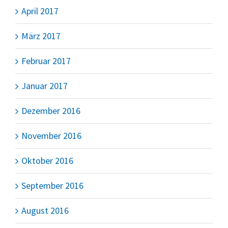
April 2017
März 2017
Februar 2017
Januar 2017
Dezember 2016
November 2016
Oktober 2016
September 2016
August 2016