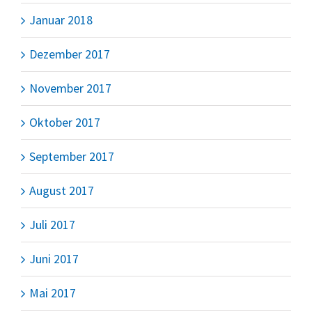
Januar 2018
Dezember 2017
November 2017
Oktober 2017
September 2017
August 2017
Juli 2017
Juni 2017
Mai 2017