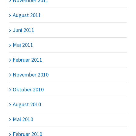
November 2011
August 2011
Juni 2011
Mai 2011
Februar 2011
November 2010
Oktober 2010
August 2010
Mai 2010
Februar 2010