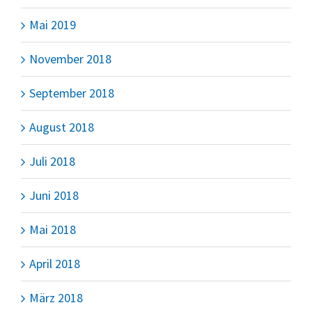
Mai 2019
November 2018
September 2018
August 2018
Juli 2018
Juni 2018
Mai 2018
April 2018
März 2018