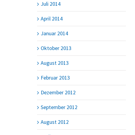
Juli 2014
April 2014
Januar 2014
Oktober 2013
August 2013
Februar 2013
Dezember 2012
September 2012
August 2012