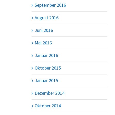
September 2016
August 2016
Juni 2016
Mai 2016
Januar 2016
Oktober 2015
Januar 2015
Dezember 2014
Oktober 2014