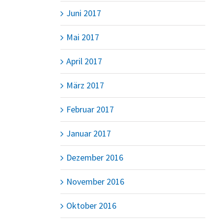
Juni 2017
Mai 2017
April 2017
März 2017
Februar 2017
Januar 2017
Dezember 2016
November 2016
Oktober 2016