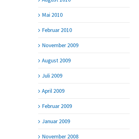
Mai 2010
Februar 2010
November 2009
August 2009
Juli 2009
April 2009
Februar 2009
Januar 2009
November 2008