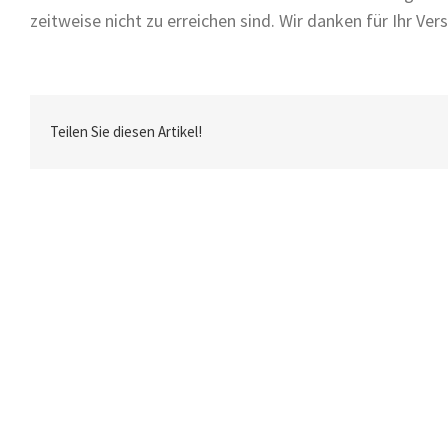
zeitweise nicht zu erreichen sind. Wir danken für Ihr Ver
Teilen Sie diesen Artikel!