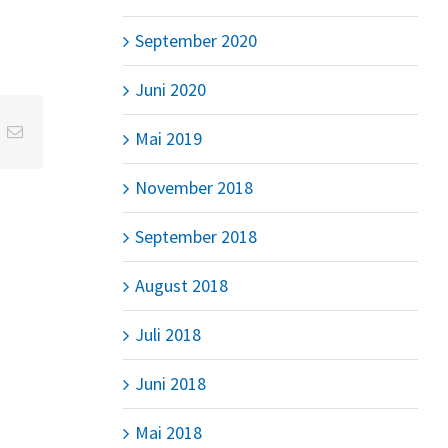
September 2020
Juni 2020
t
k
E-
Mai 2019
Mail
November 2018
September 2018
August 2018
Juli 2018
Juni 2018
Mai 2018