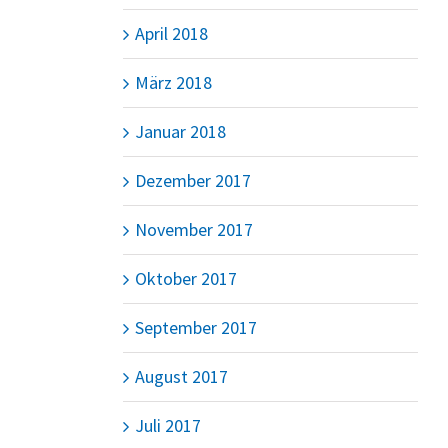
April 2018
März 2018
Januar 2018
Dezember 2017
November 2017
Oktober 2017
September 2017
August 2017
Juli 2017