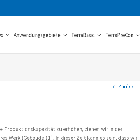
s
Anwendungsgebiete
TerraBasic
TerraPreCon
Zurück
 Produktionskapazität zu erhöhen, ziehen wir in der
s Werk (Gebäude 11). In dieser Zeit kann es sein, dass wir