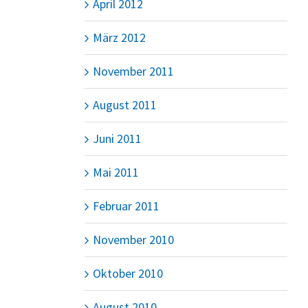
April 2012
März 2012
November 2011
August 2011
Juni 2011
Mai 2011
Februar 2011
November 2010
Oktober 2010
August 2010