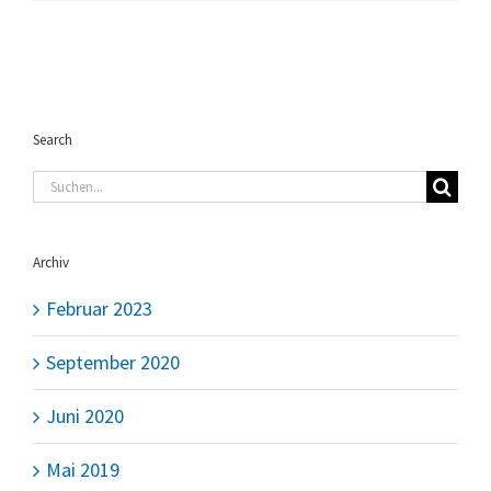
Search
Suche
nach:
Archiv
Februar 2023
September 2020
Juni 2020
Mai 2019