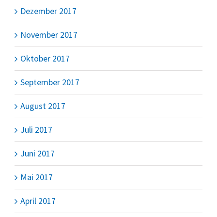
Dezember 2017
November 2017
Oktober 2017
September 2017
August 2017
Juli 2017
Juni 2017
Mai 2017
April 2017