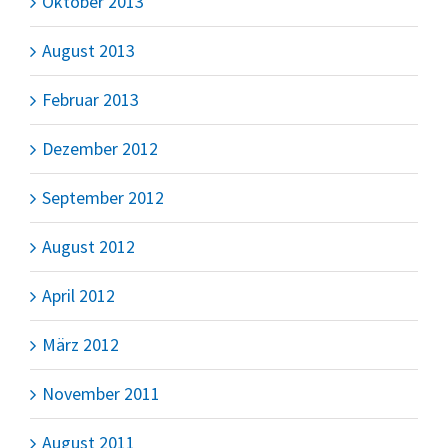
Oktober 2013
August 2013
Februar 2013
Dezember 2012
September 2012
August 2012
April 2012
März 2012
November 2011
August 2011