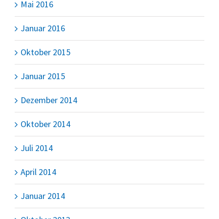
Mai 2016
Januar 2016
Oktober 2015
Januar 2015
Dezember 2014
Oktober 2014
Juli 2014
April 2014
Januar 2014