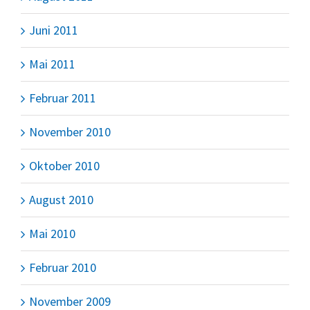
Juni 2011
Mai 2011
Februar 2011
November 2010
Oktober 2010
August 2010
Mai 2010
Februar 2010
November 2009