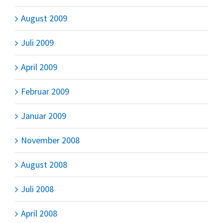
August 2009
Juli 2009
April 2009
Februar 2009
Januar 2009
November 2008
August 2008
Juli 2008
April 2008