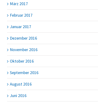
März 2017
Februar 2017
Januar 2017
Dezember 2016
November 2016
Oktober 2016
September 2016
August 2016
Juni 2016