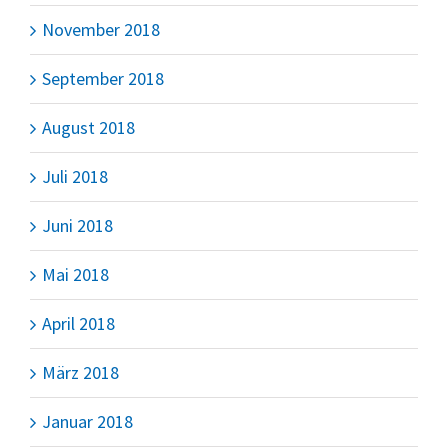
November 2018
September 2018
August 2018
Juli 2018
Juni 2018
Mai 2018
April 2018
März 2018
Januar 2018