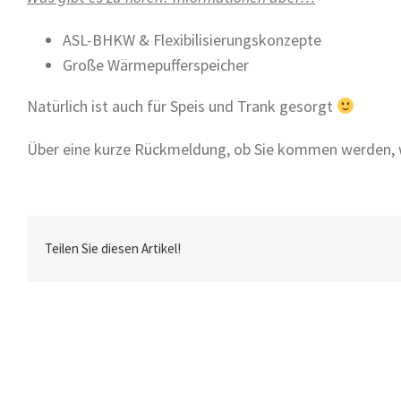
ASL-BHKW & Flexibilisierungskonzepte
Große Wärmepufferspeicher
Natürlich ist auch für Speis und Trank gesorgt
Über eine kurze Rückmeldung, ob Sie kommen werden, w
Teilen Sie diesen Artikel!