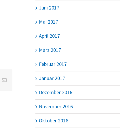
Juni 2017
Mai 2017
April 2017
März 2017
Februar 2017
Januar 2017
t
k
E-
Mail
Dezember 2016
November 2016
Oktober 2016