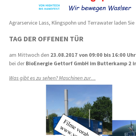
Agrarservice Lass, Klingspohn und Terrawater laden Sie 
TAG DER OFFENEN TÜR
am Mittwoch den
23.08.2017 von 09:00 bis 16:00 Uhr
bei der
BioEnergie Gettorf GmbH im Butterkamp 2 i
Was gibt es zu sehen? Maschinen zur…