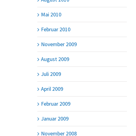
Mai 2010
Februar 2010
November 2009
August 2009
Juli 2009
April 2009
Februar 2009
Januar 2009
November 2008