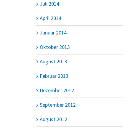
Juli 2014
April 2014
Januar 2014
Oktober 2013
August 2013
Februar 2013
Dezember 2012
September 2012
August 2012