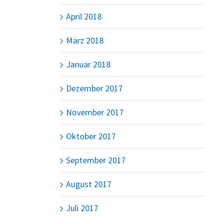
April 2018
März 2018
Januar 2018
Dezember 2017
November 2017
Oktober 2017
September 2017
August 2017
Juli 2017