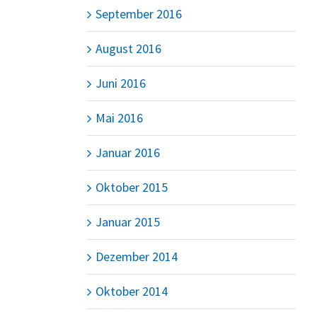
September 2016
August 2016
Juni 2016
Mai 2016
Januar 2016
Oktober 2015
Januar 2015
Dezember 2014
Oktober 2014