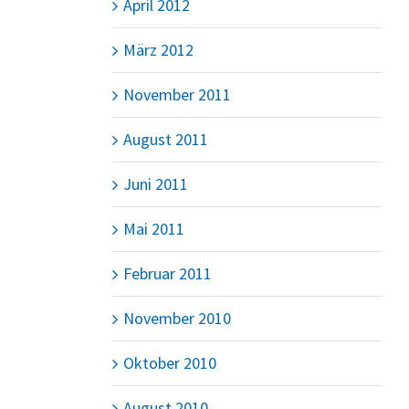
April 2012
März 2012
November 2011
August 2011
Juni 2011
Mai 2011
Februar 2011
November 2010
Oktober 2010
August 2010