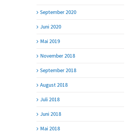
September 2020
Juni 2020
Mai 2019
November 2018
September 2018
August 2018
Juli 2018
Juni 2018
Mai 2018