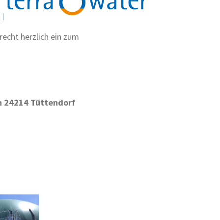
recht herzlich ein zum
n 24214 Tüttendorf