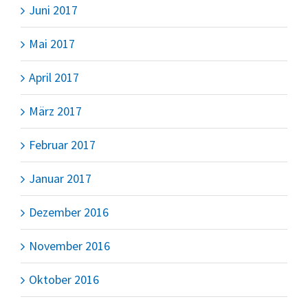
Juni 2017
Mai 2017
April 2017
März 2017
Februar 2017
Januar 2017
Dezember 2016
November 2016
Oktober 2016