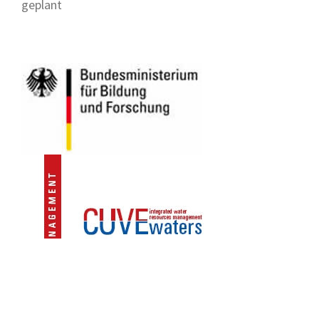
geplant