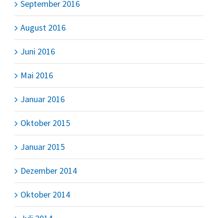
September 2016
August 2016
Juni 2016
Mai 2016
Januar 2016
Oktober 2015
Januar 2015
Dezember 2014
Oktober 2014