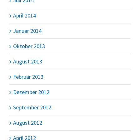
Juli 2014
April 2014
Januar 2014
Oktober 2013
August 2013
Februar 2013
Dezember 2012
September 2012
August 2012
April 2012