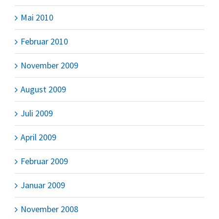
Mai 2010
Februar 2010
November 2009
August 2009
Juli 2009
April 2009
Februar 2009
Januar 2009
November 2008