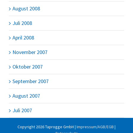
August 2008
Juli 2008
April 2008
November 2007
Oktober 2007
September 2007
August 2007
Juli 2007
Copyright
2026 Taprogge GmbH |
Impressum/AGB/EGB
|