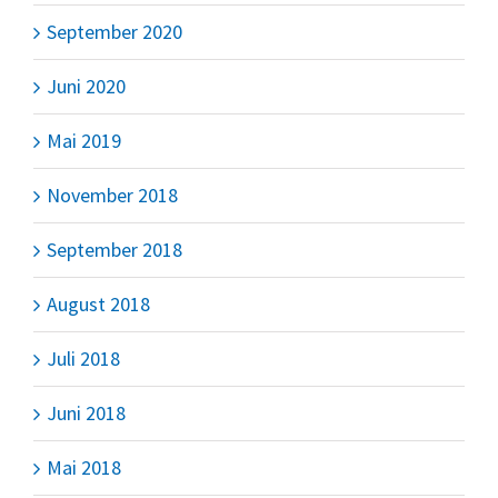
September 2020
Juni 2020
Mai 2019
November 2018
September 2018
August 2018
Juli 2018
Juni 2018
Mai 2018