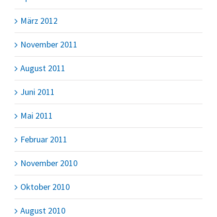
März 2012
November 2011
August 2011
Juni 2011
Mai 2011
Februar 2011
November 2010
Oktober 2010
August 2010