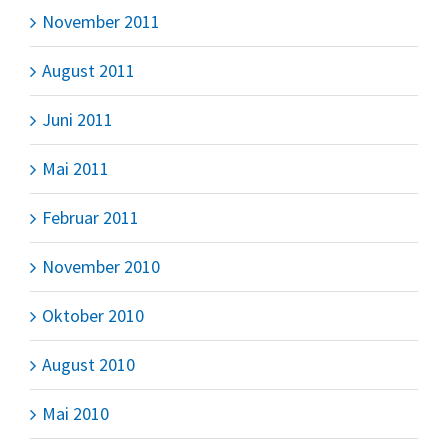
November 2011
August 2011
Juni 2011
Mai 2011
Februar 2011
November 2010
Oktober 2010
August 2010
Mai 2010