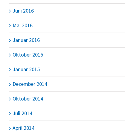
Juni 2016
Mai 2016
Januar 2016
Oktober 2015
Januar 2015
Dezember 2014
Oktober 2014
Juli 2014
April 2014