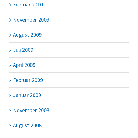
Februar 2010
November 2009
August 2009
Juli 2009
April 2009
Februar 2009
Januar 2009
November 2008
August 2008