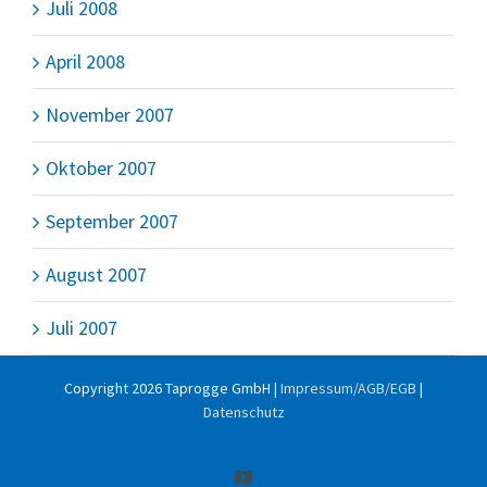
Juli 2008
April 2008
November 2007
Oktober 2007
September 2007
August 2007
Juli 2007
Copyright
2026 Taprogge GmbH |
Impressum/AGB/EGB
|
Datenschutz
YouTube