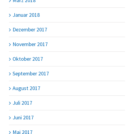
März 2018
Januar 2018
Dezember 2017
November 2017
Oktober 2017
September 2017
August 2017
Juli 2017
Juni 2017
Mai 2017