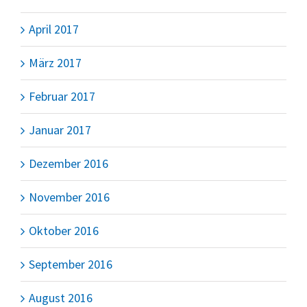
April 2017
März 2017
Februar 2017
Januar 2017
Dezember 2016
November 2016
Oktober 2016
September 2016
August 2016