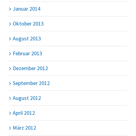
Januar 2014
Oktober 2013
August 2013
Februar 2013
Dezember 2012
September 2012
August 2012
April 2012
März 2012