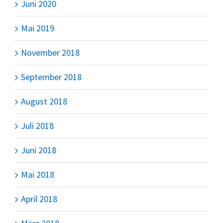
Juni 2020
Mai 2019
November 2018
September 2018
August 2018
Juli 2018
Juni 2018
Mai 2018
April 2018