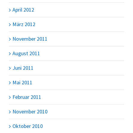
April 2012
März 2012
November 2011
August 2011
Juni 2011
Mai 2011
Februar 2011
November 2010
Oktober 2010