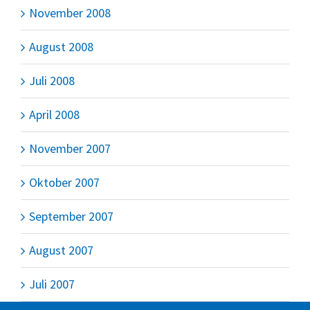
November 2008
August 2008
Juli 2008
April 2008
November 2007
Oktober 2007
September 2007
August 2007
Juli 2007