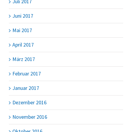
Juli 2017
Juni 2017
Mai 2017
April 2017
März 2017
Februar 2017
Januar 2017
Dezember 2016
November 2016
Oktober 2016