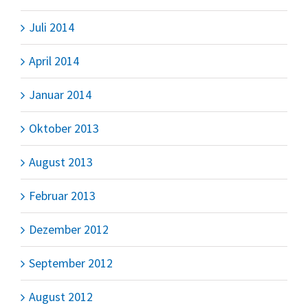
Juli 2014
April 2014
Januar 2014
Oktober 2013
August 2013
Februar 2013
Dezember 2012
September 2012
August 2012