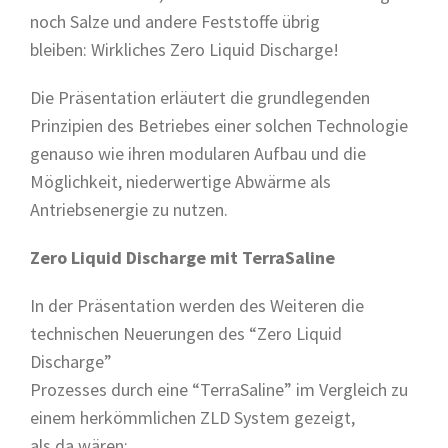
noch Salze und andere Feststoffe übrig
bleiben: Wirkliches Zero Liquid Discharge!
Die Präsentation erläutert die grundlegenden
Prinzipien des Betriebes einer solchen Technologie
genauso wie ihren modularen Aufbau und die
Möglichkeit, niederwertige Abwärme als
Antriebsenergie zu nutzen.
Zero Liquid Discharge mit TerraSaline
In der Präsentation werden des Weiteren die
technischen Neuerungen des “Zero Liquid
Discharge”
Prozesses durch eine “TerraSaline” im Vergleich zu
einem herkömmlichen ZLD System gezeigt,
als da wären: