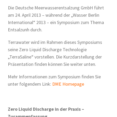
Die Deutsche Meerwasserentsalzung GmbH führt
am 24. April 2013 – während der „Wasser Berlin
International“ 2013 – ein Symposium zum Thema
Entsalzunh durch.
Terrawater wird im Rahmen dieses Symposiums
seine Zero Liquid Discharge Technologie
„TerraSaline“ vorstellen. Die Kurzdarstellung der
Präsentation finden können Sie weiter unten.
Mehr Informationen zum Symposium finden Sie
unter folgendem Link:
DME Homepage
Zero Liquid Discharge in der Praxis –
Zusammenfassung