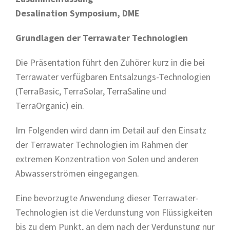
Desalination Symposium, DME
Grundlagen der Terrawater Technologien
Die Präsentation führt den Zuhörer kurz in die bei
Terrawater verfügbaren Entsalzungs-Technologien
(TerraBasic, TerraSolar, TerraSaline und
TerraOrganic) ein.
Im Folgenden wird dann im Detail auf den Einsatz
der Terrawater Technologien im Rahmen der
extremen Konzentration von Solen und anderen
Abwasserströmen eingegangen.
Eine bevorzugte Anwendung dieser Terrawater-
Technologien ist die Verdunstung von Flüssigkeiten
bis zu dem Punkt, an dem nach der Verdunstung nur