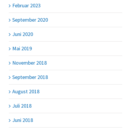
Februar 2023
September 2020
Juni 2020
Mai 2019
November 2018
September 2018
August 2018
Juli 2018
Juni 2018