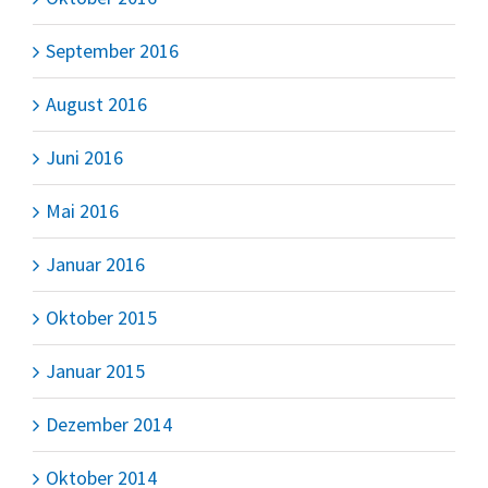
September 2016
August 2016
Juni 2016
Mai 2016
Januar 2016
Oktober 2015
Januar 2015
Dezember 2014
Oktober 2014