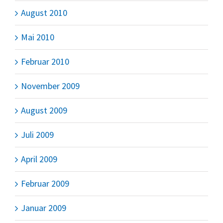
August 2010
Mai 2010
Februar 2010
November 2009
August 2009
Juli 2009
April 2009
Februar 2009
Januar 2009