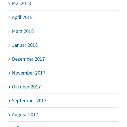
Mai 2018
April 2018
März 2018
Januar 2018
Dezember 2017
November 2017
Oktober 2017
September 2017
August 2017