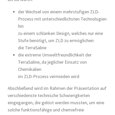
der Wechsel von einem mehrstufigen ZLD-
Prozess mit unterschiedlichsten Technologien
hin
zu einem schlanken Design, welches nur eine
Stufe benötigt, um ZLD zu ermöglichen:
die TerraSaline
die extreme Umweltfreundlichkeit der
TerraSaline, da jeglicher Einsatz von
Chemikalien
im ZLD-Prozess vermieden wird
Abschließend wird im Rahmen der Präsentation auf
verschiedenste technische Schwierigkeiten
eingegangen, die gelöst werden mussten, um eine
solche funktionsfähige und chemiefreie