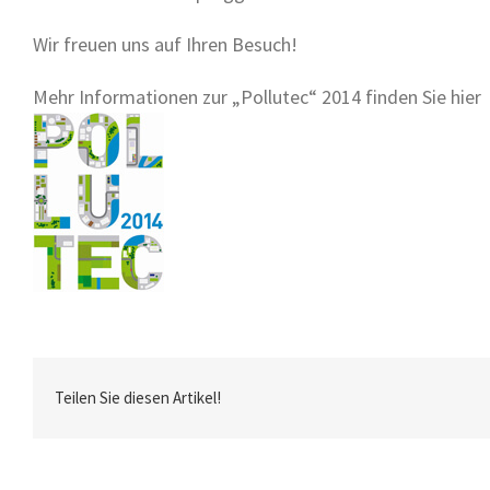
Wir freuen uns auf Ihren Besuch!
Mehr Informationen zur „Pollutec“ 2014 finden Sie hier
Teilen Sie diesen Artikel!