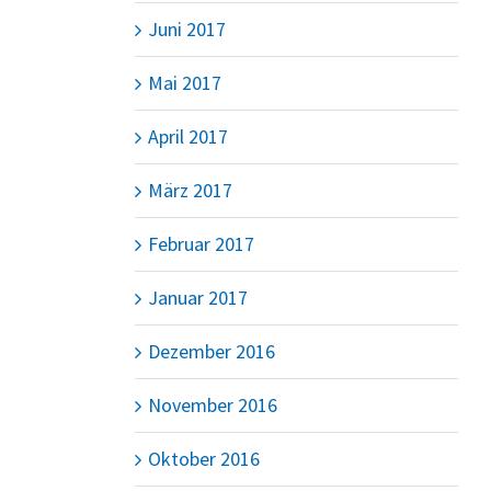
Juni 2017
Mai 2017
April 2017
März 2017
Februar 2017
Januar 2017
Dezember 2016
November 2016
Oktober 2016