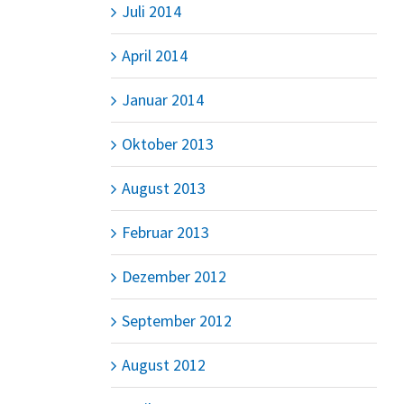
Juli 2014
April 2014
Januar 2014
Oktober 2013
August 2013
Februar 2013
Dezember 2012
September 2012
August 2012