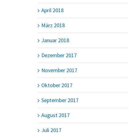
April 2018
März 2018
Januar 2018
Dezember 2017
November 2017
Oktober 2017
September 2017
August 2017
Juli 2017