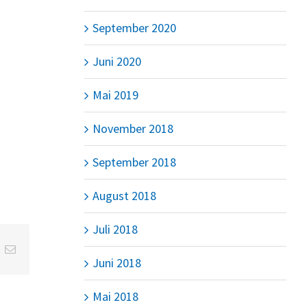
September 2020
Juni 2020
Mai 2019
November 2018
September 2018
August 2018
Juli 2018
t
k
E-
Mail
Juni 2018
Mai 2018