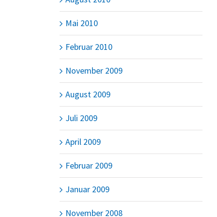
Mai 2010
Februar 2010
November 2009
August 2009
Juli 2009
April 2009
Februar 2009
Januar 2009
November 2008