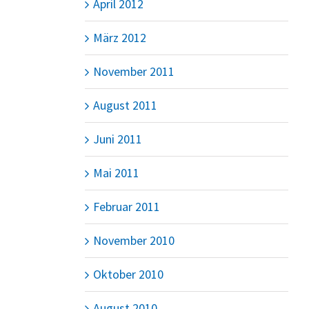
April 2012
März 2012
November 2011
August 2011
Juni 2011
Mai 2011
Februar 2011
November 2010
Oktober 2010
August 2010