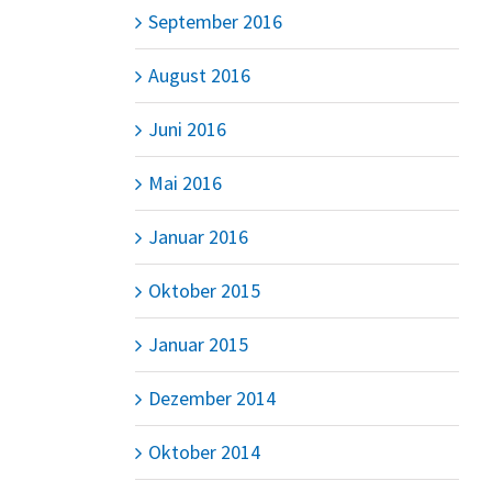
September 2016
August 2016
Juni 2016
Mai 2016
Januar 2016
Oktober 2015
Januar 2015
Dezember 2014
Oktober 2014