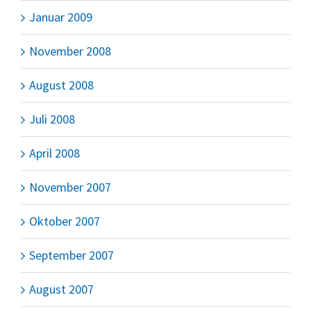
Januar 2009
November 2008
August 2008
Juli 2008
April 2008
November 2007
Oktober 2007
September 2007
August 2007