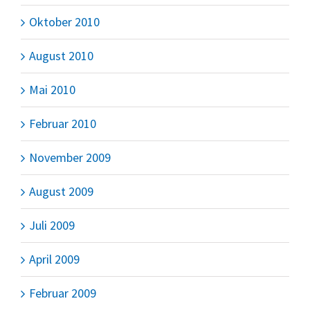
Oktober 2010
August 2010
Mai 2010
Februar 2010
November 2009
August 2009
Juli 2009
April 2009
Februar 2009