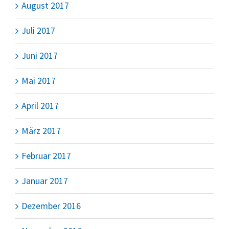
August 2017
Juli 2017
Juni 2017
Mai 2017
April 2017
März 2017
Februar 2017
Januar 2017
Dezember 2016