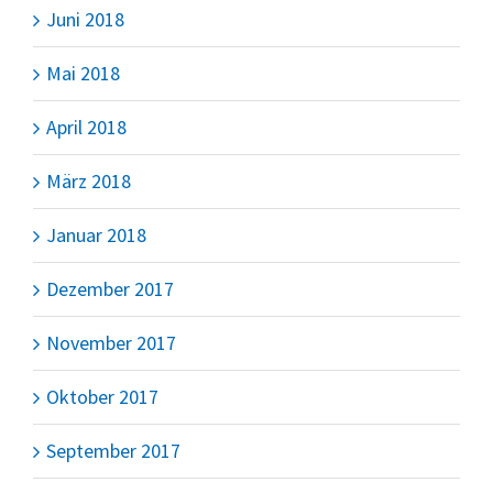
Juni 2018
Mai 2018
April 2018
März 2018
Januar 2018
Dezember 2017
November 2017
Oktober 2017
September 2017