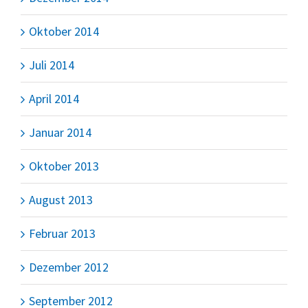
Oktober 2014
Juli 2014
April 2014
Januar 2014
Oktober 2013
August 2013
Februar 2013
Dezember 2012
September 2012