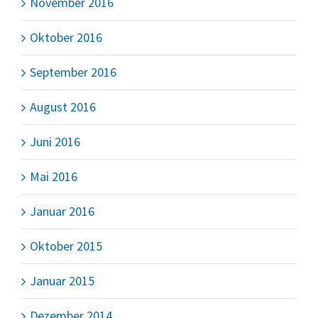
November 2016
Oktober 2016
September 2016
August 2016
Juni 2016
Mai 2016
Januar 2016
Oktober 2015
Januar 2015
Dezember 2014