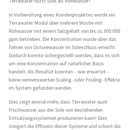
Terrawater nutzt Sole als Rohwasser!
In Vorbereitung eines Kundenprojektes wurde ein
Terrawater Modul über mehrere Woche mit
Rohwasser mit einem Salzgehalt von bis zu 300.000
ppm betrieben. Die Konzentration wurde über das
Fahren von Ostseewasser im Soleschluss erreicht.
Dadurch konnte sichergestellt werden, dass es sich
um eine Konzentration auf natürlicher Basis
handelt. Als Resultat konnten – wie erwartet –
keine nennenswerten Scaling- oder Fouling- Effekte
im System gefunden werden.
Dies zeigt einmal mehr, dass Terrawater auch
Frischwasser aus der Sole von bestehenden
Entsalzungssystemen produzieren kann! Dies
steigert die Effizienz dieser Systeme und schont die