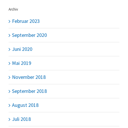
Archiv
Februar 2023
September 2020
Juni 2020
Mai 2019
November 2018
September 2018
August 2018
Juli 2018