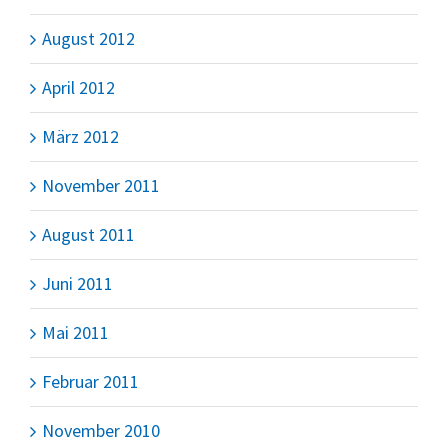
August 2012
April 2012
März 2012
November 2011
August 2011
Juni 2011
Mai 2011
Februar 2011
November 2010