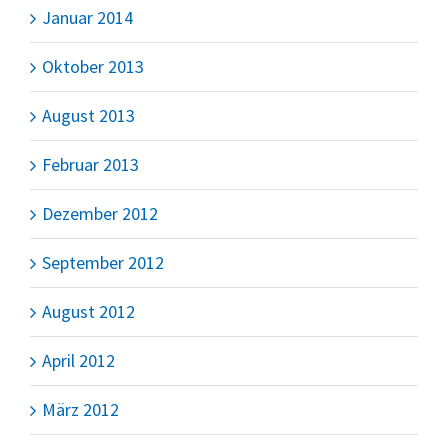
Januar 2014
Oktober 2013
August 2013
Februar 2013
Dezember 2012
September 2012
August 2012
April 2012
März 2012