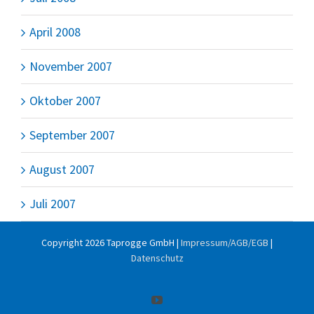
April 2008
November 2007
Oktober 2007
September 2007
August 2007
Juli 2007
Copyright
2026 Taprogge GmbH |
Impressum/AGB/EGB
|
Datenschutz
YouTube