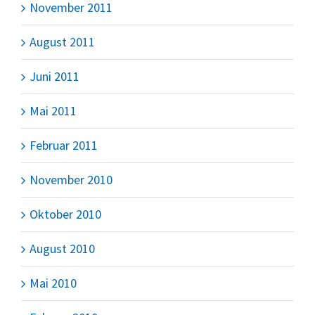
November 2011
August 2011
Juni 2011
Mai 2011
Februar 2011
November 2010
Oktober 2010
August 2010
Mai 2010