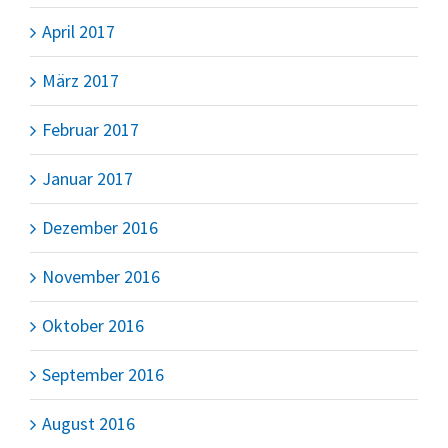
April 2017
März 2017
Februar 2017
Januar 2017
Dezember 2016
November 2016
Oktober 2016
September 2016
August 2016