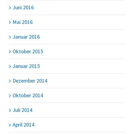
Juni 2016
Mai 2016
Januar 2016
Oktober 2015
Januar 2015
Dezember 2014
Oktober 2014
Juli 2014
April 2014