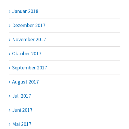
Januar 2018
Dezember 2017
November 2017
Oktober 2017
September 2017
August 2017
Juli 2017
Juni 2017
Mai 2017