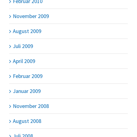
Februar 2010
November 2009
August 2009
Juli 2009
April 2009
Februar 2009
Januar 2009
November 2008
August 2008
Juli 2008