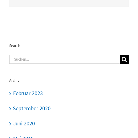
Mail
Search
Suche
nach:
Archiv
Februar 2023
September 2020
Juni 2020