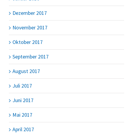
Dezember 2017
November 2017
Oktober 2017
September 2017
August 2017
Juli 2017
Juni 2017
Mai 2017
April 2017