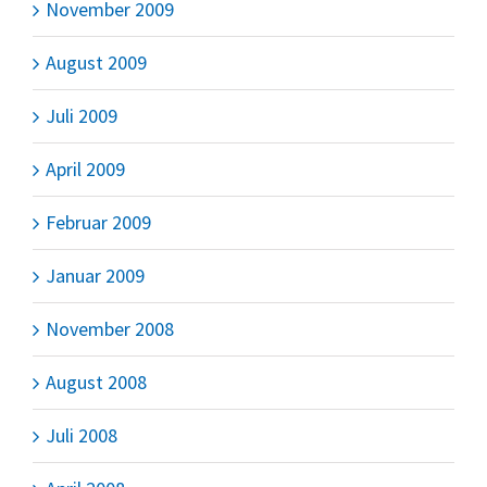
November 2009
August 2009
Juli 2009
April 2009
Februar 2009
Januar 2009
November 2008
August 2008
Juli 2008