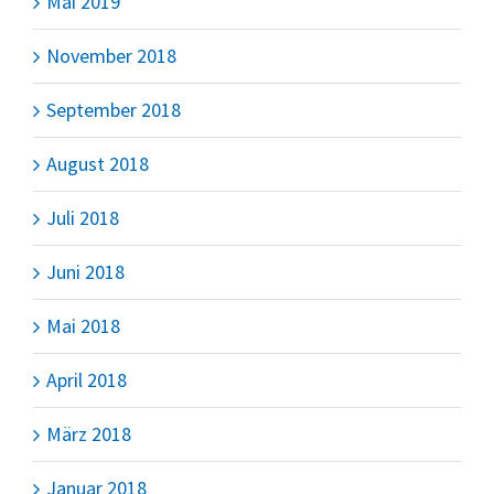
Mai 2019
November 2018
September 2018
August 2018
Juli 2018
Juni 2018
Mai 2018
April 2018
März 2018
Januar 2018