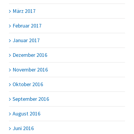
März 2017
Februar 2017
Januar 2017
Dezember 2016
November 2016
Oktober 2016
September 2016
August 2016
Juni 2016