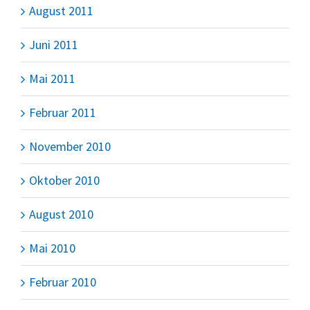
August 2011
Juni 2011
Mai 2011
Februar 2011
November 2010
Oktober 2010
August 2010
Mai 2010
Februar 2010