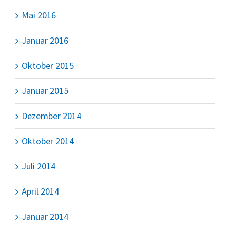
Mai 2016
Januar 2016
Oktober 2015
Januar 2015
Dezember 2014
Oktober 2014
Juli 2014
April 2014
Januar 2014