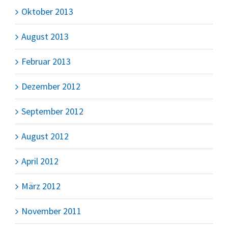
Oktober 2013
August 2013
Februar 2013
Dezember 2012
September 2012
August 2012
April 2012
März 2012
November 2011