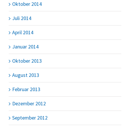
Oktober 2014
Juli 2014
April 2014
Januar 2014
Oktober 2013
August 2013
Februar 2013
Dezember 2012
September 2012