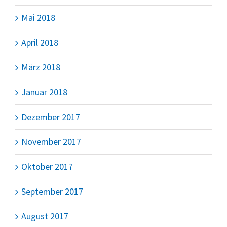
Mai 2018
April 2018
März 2018
Januar 2018
Dezember 2017
November 2017
Oktober 2017
September 2017
August 2017