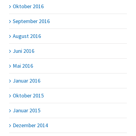
Oktober 2016
September 2016
August 2016
Juni 2016
Mai 2016
Januar 2016
Oktober 2015
Januar 2015
Dezember 2014