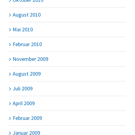
August 2010
Mai 2010
Februar 2010
November 2009
August 2009
Juli 2009
April 2009
Februar 2009
Januar 2009