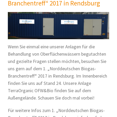
Branchentreff“ 2017 in Rendsburg
Wenn Sie einmal eine unserer Anlagen für die
Behandlung von Oberflächenwässern begutachten
und gezielte Fragen stellen möchten, besuchen Sie
uns gern auf dem 1. „Norddeutschen Biogas-
Branchentreff“ 2017 in Rendsburg. Im Innenbereich
finden Sie uns auf Stand 24. Unsere Anlage
TerraOrganic OFW&Bio finden Sie auf dem
Außengelände. Schauen Sie doch mal vorbei!
Für weitere Infos zum 1. „Norddeutschen Biogas-