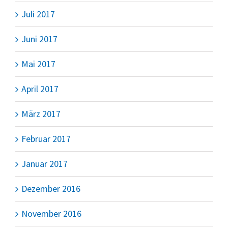
Juli 2017
Juni 2017
Mai 2017
April 2017
März 2017
Februar 2017
Januar 2017
Dezember 2016
November 2016