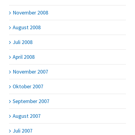
November 2008
August 2008
Juli 2008
April 2008
November 2007
Oktober 2007
September 2007
August 2007
Juli 2007