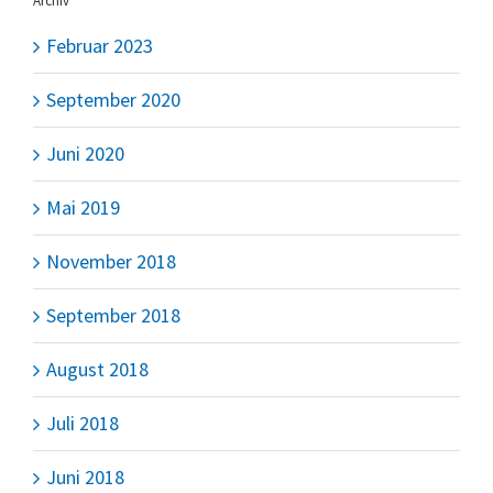
Archiv
Februar 2023
September 2020
Juni 2020
Mai 2019
November 2018
September 2018
August 2018
Juli 2018
Juni 2018