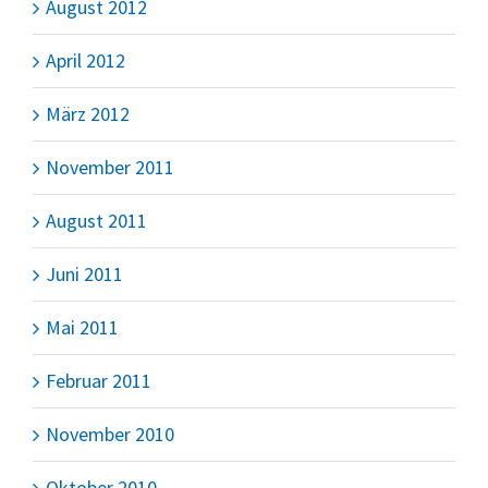
August 2012
April 2012
März 2012
November 2011
August 2011
Juni 2011
Mai 2011
Februar 2011
November 2010
Oktober 2010