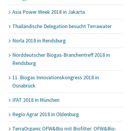
Asia Power Week 2018 in Jakarta
Thailändische Delegation besucht Terrawater
Norla 2018 in Rendsburg
Norddeutscher Biogas-Branchentreff 2018 in
Rendsburg
11. Biogas Innovationskongress 2018 in
Osnabrück
IFAT 2018 in München
Regio Agrar 2018 in Oldenburg
TerraOrganic OFW&Bio mit Biofilter: OFW&Bio-