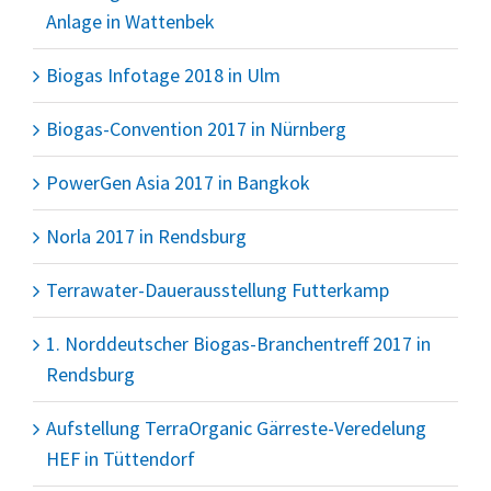
Anlage in Wattenbek
Biogas Infotage 2018 in Ulm
Biogas-Convention 2017 in Nürnberg
PowerGen Asia 2017 in Bangkok
Norla 2017 in Rendsburg
Terrawater-Dauerausstellung Futterkamp
1. Norddeutscher Biogas-Branchentreff 2017 in
Rendsburg
Aufstellung TerraOrganic Gärreste-Veredelung
HEF in Tüttendorf