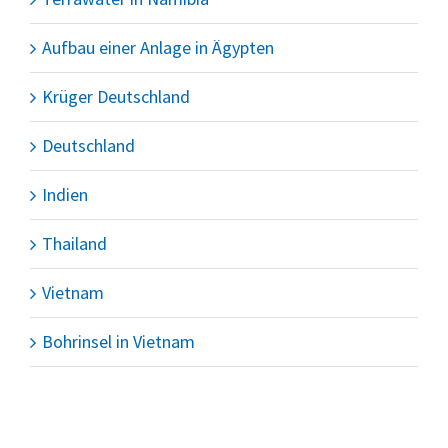
Aufbau einer Anlage in Ägypten
Krüger Deutschland
Deutschland
Indien
Thailand
Vietnam
Bohrinsel in Vietnam