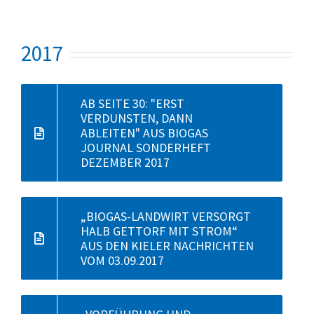
2017
AB SEITE 30: "ERST
VERDUNSTEN, DANN
ABLEITEN" AUS BIOGAS
JOURNAL SONDERHEFT
DEZEMBER 2017
„BIOGAS-LANDWIRT VERSORGT
HALB GETTORF MIT STROM“
AUS DEN KIELER NACHRICHTEN
VOM 03.09.2017