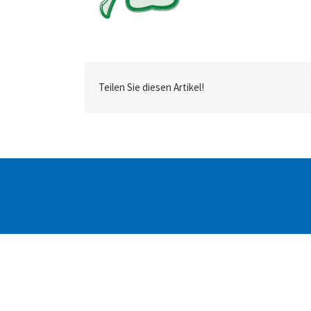
Teilen Sie diesen Artikel!