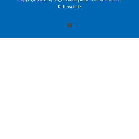
Datenschutz
YouTube