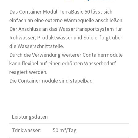
Das Container Modul TerraBasic 50 lässt sich
einfach an eine externe Wärmequelle anschließen.
Der Anschluss an das Wassertransportsystem für
Rohwasser, Produktwasser und Sole erfolgt über
die Wasserschnittstelle.
Durch die Verwendung weiterer Containermodule
kann flexibel auf einen erhöhten Wasserbedarf
reagiert werden.
Die Containermodule sind stapelbar.
Leistungsdaten
Trinkwasser:
50 m³/Tag