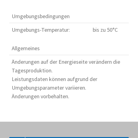
Umgebungsbedingungen
Umgebungs-Temperatur:
bis zu 50°C
Allgemeines
Änderungen auf der Energieseite verändern die
Tagesproduktion.
Leistungsdaten können aufgrund der
Umgebungsparameter variieren.
Änderungen vorbehalten.