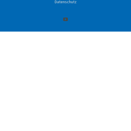
Datenschutz
YouTube